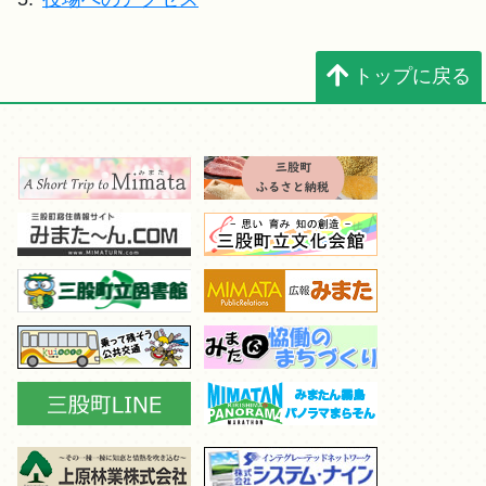
トップに戻る