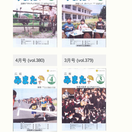
4月号 (vol.380)
3月号 (vol.379)