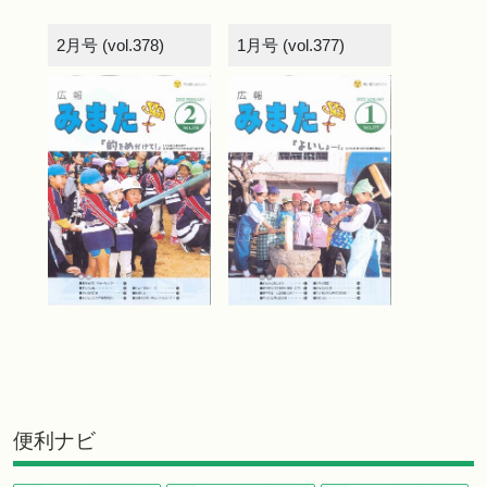
2月号 (vol.378)
1月号 (vol.377)
便利ナビ