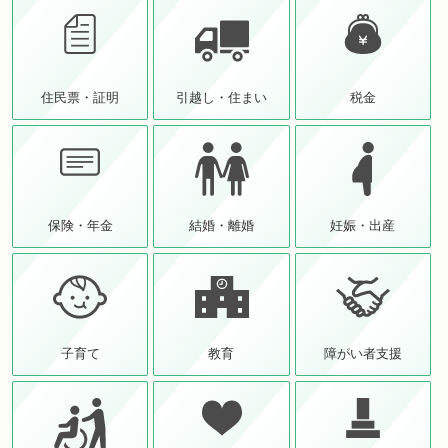
住民票・証明
引越し・住まい
税金
保険・年金
結婚・離婚
妊娠・出産
子育て
教育
障がい者支援