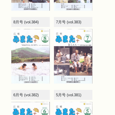
8月号 (vol.384)
7月号 (vol.383)
6月号 (vol.382)
5月号 (vol.381)