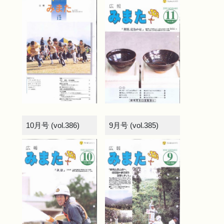
10月号 (vol.386)
9月号 (vol.385)