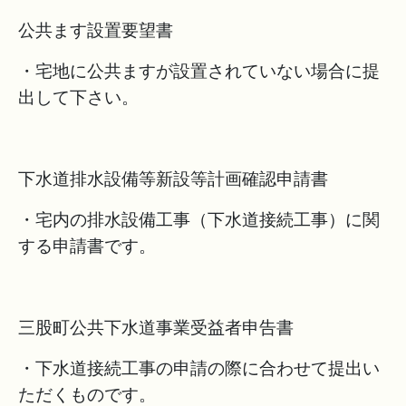
公共ます設置要望書
・宅地に公共ますが設置されていない場合に提
出して下さい。
下水道排水設備等新設等計画確認申請書
・宅内の排水設備工事（下水道接続工事）に関
する申請書です。
三股町公共下水道事業受益者申告書
・下水道接続工事の申請の際に合わせて提出い
ただくものです。