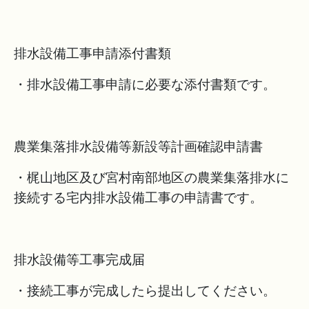
排水設備工事申請添付書類
・排水設備工事申請に必要な添付書類です。
農業集落排水設備等新設等計画確認申請書
・梶山地区及び宮村南部地区の農業集落排水に
接続する宅内排水設備工事の申請書です。
排水設備等工事完成届
・接続工事が完成したら提出してください。