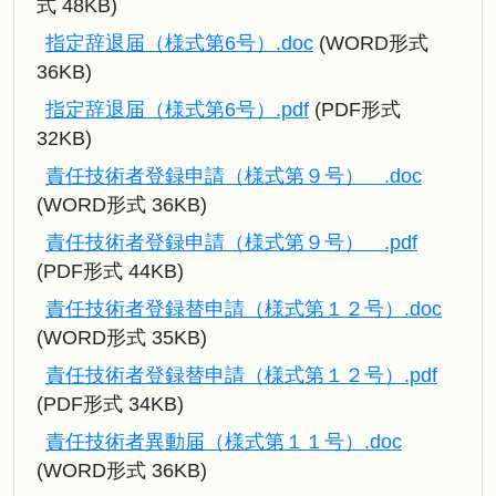
式 48KB)
指定辞退届（様式第6号）.doc
(WORD形式
36KB)
指定辞退届（様式第6号）.pdf
(PDF形式
32KB)
責任技術者登録申請（様式第９号） .doc
(WORD形式 36KB)
責任技術者登録申請（様式第９号） .pdf
(PDF形式 44KB)
責任技術者登録替申請（様式第１２号）.doc
(WORD形式 35KB)
責任技術者登録替申請（様式第１２号）.pdf
(PDF形式 34KB)
責任技術者異動届（様式第１１号）.doc
(WORD形式 36KB)