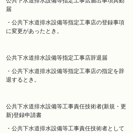
公共下水道排水設備等指定工事店届出事項異動
届
・公共下水道排水設備等指定工事店の登録事項
に変更があったとき。
公共下水道排水設備等指定工事店辞退届
・公共下水道排水設備等指定工事店の指定を辞
退するとき。
公共下水道排水設備等工事責任技術者(新規・更
新)登録申請書
・公共下水道排水設備等工事責任技術者として