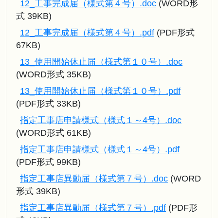
12_工事完成届（様式第４号）.doc
(WORD形
式 39KB)
12_工事完成届（様式第４号）.pdf
(PDF形式
67KB)
13_使用開始休止届（様式第１０号）.doc
(WORD形式 35KB)
13_使用開始休止届（様式第１０号）.pdf
(PDF形式 33KB)
指定工事店申請様式（様式１～4号）.doc
(WORD形式 61KB)
指定工事店申請様式（様式１～4号）.pdf
(PDF形式 99KB)
指定工事店異動届（様式第７号）.doc
(WORD
形式 39KB)
指定工事店異動届（様式第７号）.pdf
(PDF形