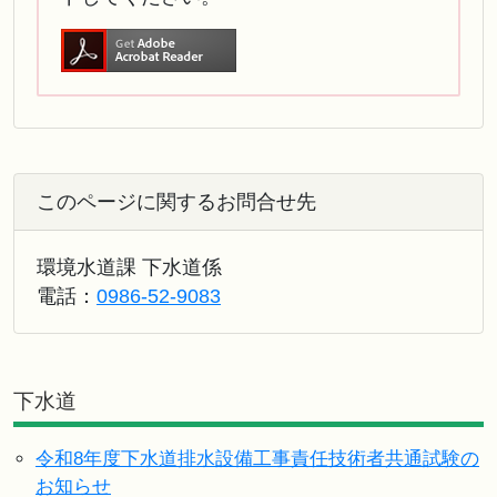
このページに関するお問合せ先
環境水道課 下水道係
電話：
0986-52-9083
下水道
令和8年度下水道排水設備工事責任技術者共通試験の
お知らせ