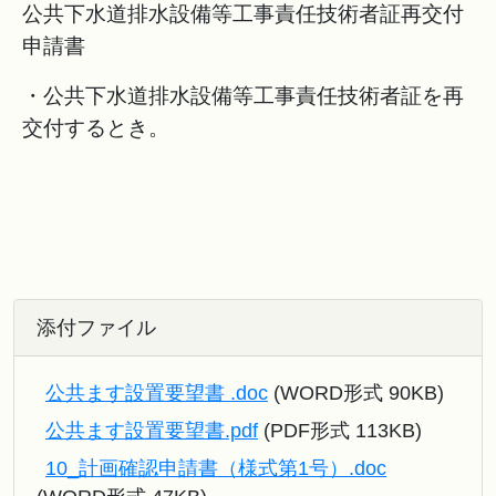
公共下水道排水設備等工事責任技術者証再交付
申請書
・公共下水道排水設備等工事責任技術者証を再
交付するとき。
添付ファイル
公共ます設置要望書 .doc
(WORD形式 90KB)
公共ます設置要望書.pdf
(PDF形式 113KB)
10_計画確認申請書（様式第1号）.doc