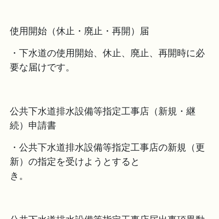
使用開始（休止・廃止・再開）届
・下水道の使用開始、休止、廃止、再開時に必
要な届けです。
公共下水道排水設備等指定工事店（新規・継
続）申請書
・公共下水道排水設備等指定工事店の新規（更
新）の指定を受けようとすると
き。