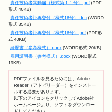
責任技術者異動届（様式第１１号）.pdf
(PDF
形式 40KB)
責任技術者証再交付（様式16号）.doc
(WORD
形式 35KB)
責任技術者証再交付（様式16号）.pdf
(PDF形
式 40KB)
経歴書（参考様式）.docx
(WORD形式 20KB)
雇用証明書（参考様式）.docx
(WORD形式
19KB)
PDFファイルを見るためには、Adobe
Reader（アドビリーダー）をインストー
ルする必要があります。
以下のアイコンをクリックしてAdobe社
ホームページより、ソフトをダウンロー
ドしてください。