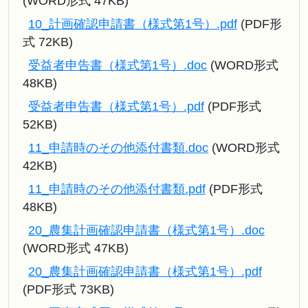
(WORD形式 47KB)
10_計画確認申請書（様式第1号）.pdf
(PDF形
式 72KB)
受益者申告書（様式第1号）.doc
(WORD形式
48KB)
受益者申告書（様式第1号）.pdf
(PDF形式
52KB)
11_申請時のその他添付書類.doc
(WORD形式
42KB)
11_申請時のその他添付書類.pdf
(PDF形式
48KB)
20_農集計画確認申請書（様式第1号）.doc
(WORD形式 47KB)
20_農集計画確認申請書（様式第1号）.pdf
(PDF形式 73KB)