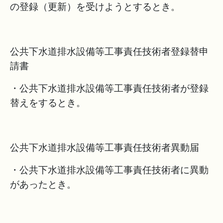
の登録（更新）を受けようとするとき。
公共下水道排水設備等工事責任技術者登録替申
請書
・公共下水道排水設備等工事責任技術者が登録
替えをするとき。
公共下水道排水設備等工事責任技術者異動届
・公共下水道排水設備等工事責任技術者に異動
があったとき。