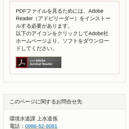
PDFファイルを見るためには、Adobe
Reader（アドビリーダー）をインストー
ルする必要があります。
以下のアイコンをクリックしてAdobe社
ホームページより、ソフトをダウンロー
ドしてください。
このページに関するお問合せ先
環境水道課 上水道係
電話：
0986-52-9081