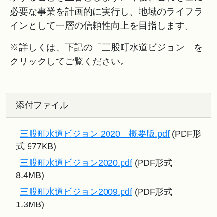
必要な事業を計画的に実⾏し、地域のライフラ
インとして⼀層の信頼性向上を⽬指します。
※詳しくは、下記の「三股町水道ビジョン」を
クリックしてご覧ください。
添付ファイル
三股町水道ビジョン 2020 概要版.pdf
(PDF形
式 977KB)
三股町水道ビジョン2020.pdf
(PDF形式
8.4MB)
三股町水道ビジョン2009.pdf
(PDF形式
1.3MB)