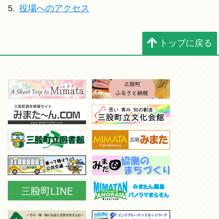
5.
役場へのアクセス
トップに戻る