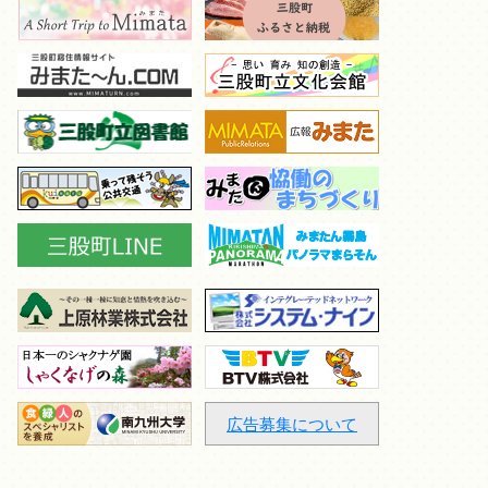
広告募集について