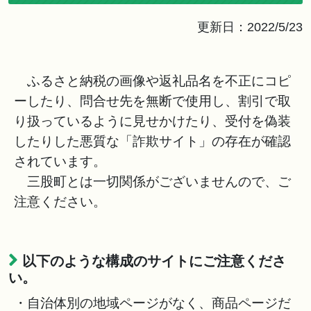
更新日：2022/5/23
ふるさと納税の画像や返礼品名を不正にコピ
ーしたり、問合せ先を無断で使用し、割引で取
り扱っているように見せかけたり、受付を偽装
したりした悪質な「詐欺サイト」の存在が確認
されています。
三股町とは一切関係がございませんので、ご
注意ください。
以下のような構成のサイトにご注意くださ
い。
・自治体別の地域ページがなく、商品ページだ