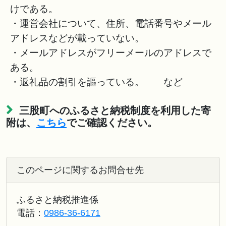
けである。
・運営会社について、住所、電話番号やメール
アドレスなどが載っていない。
・メールアドレスがフリーメールのアドレスで
ある。
・返礼品の割引を謳っている。 など
三股町へのふるさと納税制度を利用した寄
附は、
こちら
でご確認ください。
このページに関するお問合せ先
ふるさと納税推進係
電話：
0986-36-6171