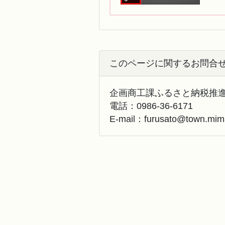
このページに関するお問合
企画商工課ふるさと納税推
電話：
0986-36-6171
E-mail：
furusato@town.mima