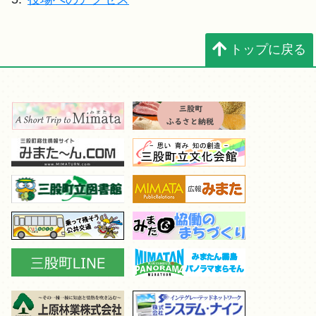
トップに戻る