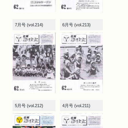
7月号 (vol.214)
6月号 (vol.213)
5月号 (vol.212)
4月号 (vol.211)