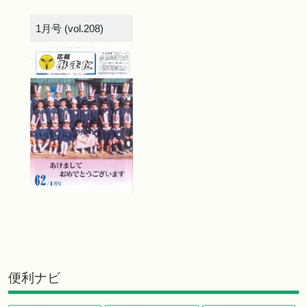
1月号 (vol.208)
便利ナビ