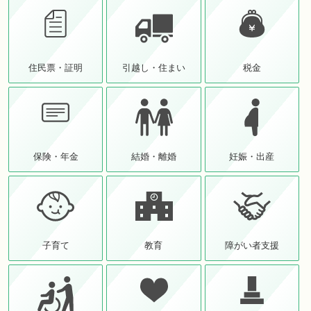
住民票・証明
引越し・住まい
税金
保険・年金
結婚・離婚
妊娠・出産
子育て
教育
障がい者支援