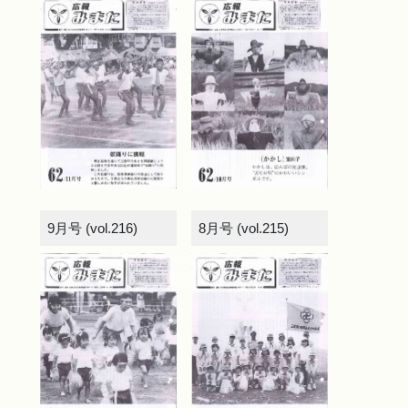
9月号 (vol.216)
8月号 (vol.215)