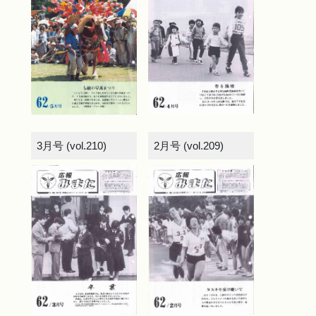
3月号 (vol.210)
2月号 (vol.209)