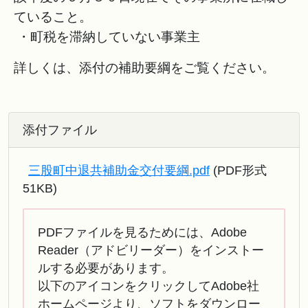
ていること。
・町税を滞納していない事業主
詳しくは、添付の補助要綱をご覧ください。
添付ファイル
三股町中退共補助金交付要綱.pdf
(PDF形式
51KB)
PDFファイルを見るためには、Adobe
Reader（アドビリーダー）をインストー
ルする必要があります。
以下のアイコンをクリックしてAdobe社
ホームページより、ソフトをダウンロー