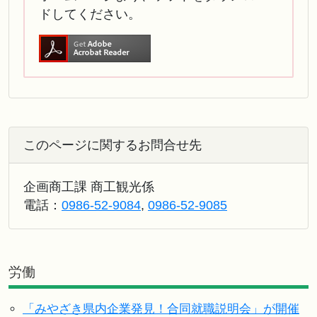
ドしてください。
このページに関するお問合せ先
企画商工課 商工観光係
電話：
0986-52-9084
,
0986-52-9085
労働
「みやざき県内企業発見！合同就職説明会」が開催