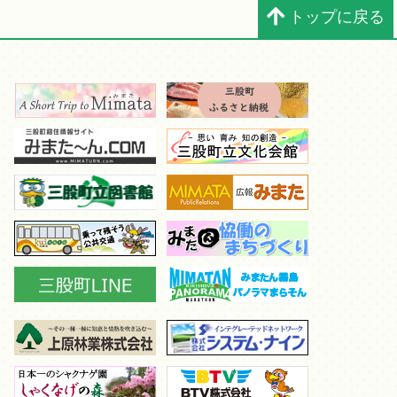
トップに戻る