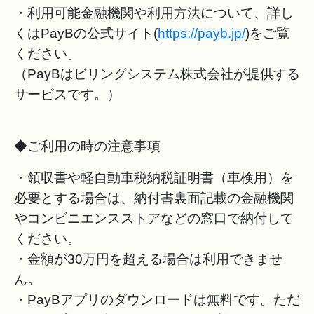
・利用可能金融機関や利用方法について、詳し
くはPayBの公式サイト(
https://payb.jp/
)をご覧
ください。
（PayBはビリングシステム株式会社が提供する
サービスです。）
◆ご利用の時の注意事項
・領収書や軽自動車税納税証明書（車検用）を
必要とする場合は、納付書裏面記載の金融機関
やコンビニエンスストアなどの窓口で納付して
ください。
・金額が30万円を超える場合は利用できませ
ん。
・PayBアプリのダウンロードは無料です。ただ