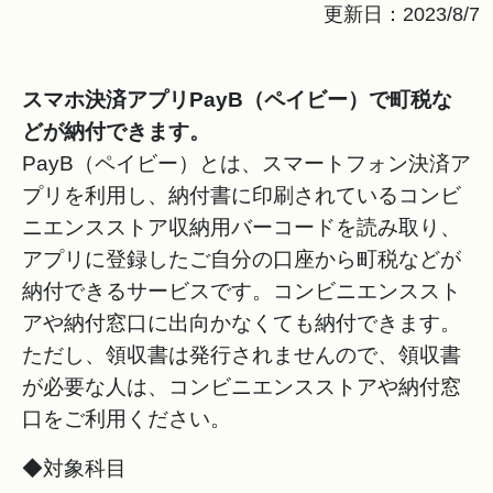
更新日：2023/8/7
スマホ決済アプリPayB（ペイビー）で町税な
どが納付できます。
PayB（ペイビー）とは、スマートフォン決済ア
プリを利用し、納付書に印刷されているコンビ
ニエンスストア収納用バーコードを読み取り、
アプリに登録したご自分の口座から町税などが
納付できるサービスです。コンビニエンススト
アや納付窓口に出向かなくても納付できます。
ただし、領収書は発行されませんので、領収書
が必要な人は、コンビニエンスストアや納付窓
口をご利用ください。
◆対象科目