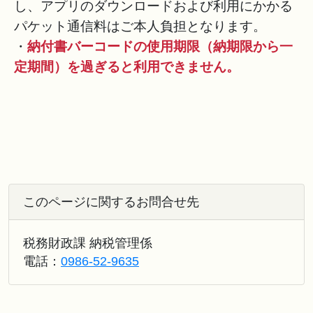
し、アプリのダウンロードおよび利用にかかる
パケット通信料はご本人負担となります。
・
納付書バーコードの使用期限（納期限から一
定期間）を過ぎると利用できません。
このページに関するお問合せ先
税務財政課 納税管理係
電話：
0986-52-9635