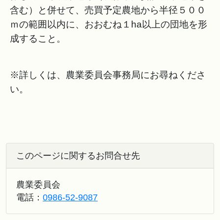
含む）と併せて、売買予定農地から半径５００
ｍの範囲以内に、おおむね１ha以上の団地を形
成すること。
※詳しくは、農業委員会事務局にお尋ねくださ
い。
このページに関するお問合せ先
農業委員会
電話：
0986-52-9087