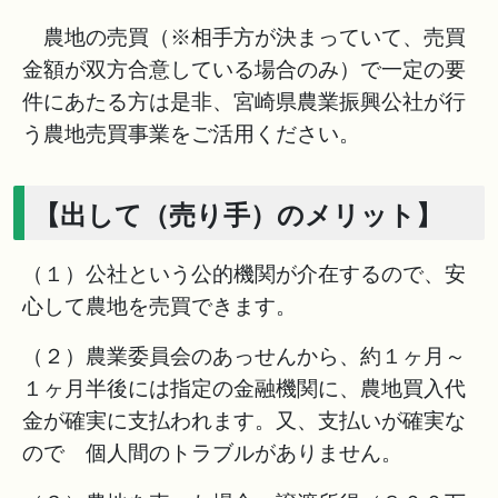
農地の売買（※相手方が決まっていて、売買
金額が双方合意している場合のみ）で一定の要
件にあたる方は是非、宮崎県農業振興公社が行
う農地売買事業をご活用ください。
【出して（売り手）のメリット】
（１）公社という公的機関が介在するので、安
心して農地を売買できます。
（２）農業委員会のあっせんから、約１ヶ月～
１ヶ月半後には指定の金融機関に、農地買入代
金が確実に支払われます。又、支払いが確実な
ので 個人間のトラブルがありません。