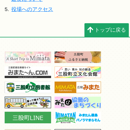
5.
役場へのアクセス
トップに戻る