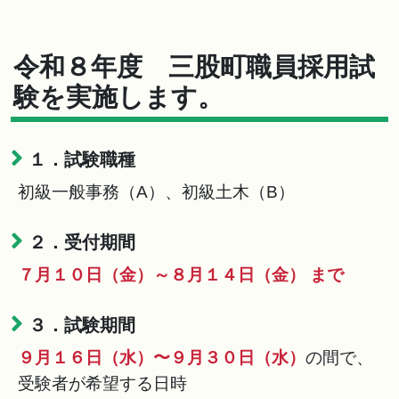
令和８年度 三股町職員採用試
験を実施します。
１．試験職種
初級一般事務（A）、初級土木（B）
２．受付期間
７月１０日（金）～８月１４日（金） まで
３．試験期間
９月１６日（水）〜９月３０日（水）
の間で、
受験者が希望する日時