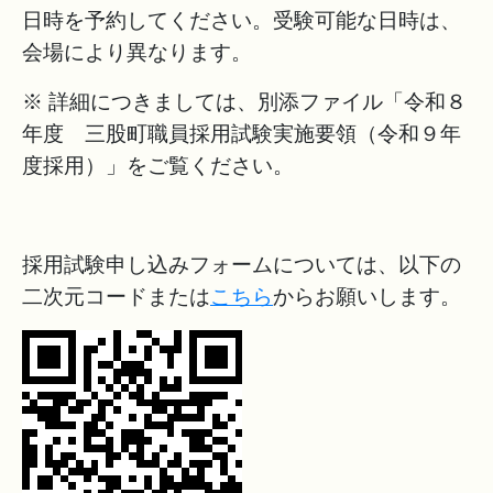
日時を予約してください。受験可能な日時は、
会場により異なります。
※ 詳細につきましては、別添ファイル「令和８
年度 三股町職員採用試験実施要領（令和９年
度採用）」をご覧ください。
採用試験申し込みフォームについては、以下の
二次元コードまたは
こちら
からお願いします。