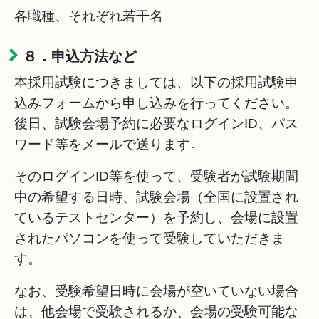
各職種、それぞれ若干名
８．申込方法など
本採用試験につきましては、以下の採用試験申
込みフォームから申し込みを行ってください。
後日、試験会場予約に必要なログインID、パス
ワード等をメールで送ります。
そのログインID等を使って、受験者が試験期間
中の希望する日時、試験会場（全国に設置され
ているテストセンター）を予約し、会場に設置
されたパソコンを使って受験していただきま
す。
なお、受験希望日時に会場が空いていない場合
は、他会場で受験されるか、会場の受験可能な