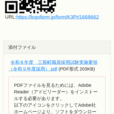
URL:
https://logoform.jp/form/K3Pr/1669662
添付ファイル
令和８年度 三股町職員採用試験実施要領
（令和９年度採用）.pdf
(PDF形式 203KB)
PDFファイルを見るためには、Adobe
Reader（アドビリーダー）をインストー
ルする必要があります。
以下のアイコンをクリックしてAdobe社
ホームページより、ソフトをダウンロー