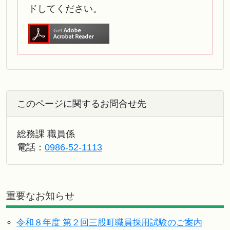
ドしてください。
このページに関するお問合せ先
総務課 職員係
電話：
0986-52-1113
重要なお知らせ
令和８年度 第２回三股町職員採用試験のご案内