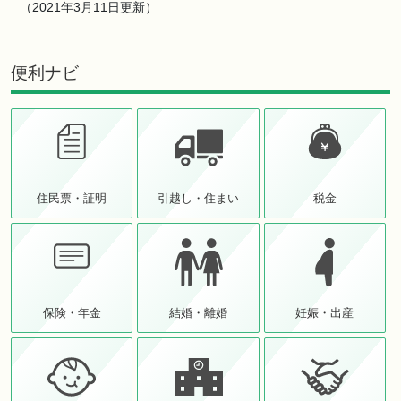
（2021年3月11日更新）
便利ナビ
住民票・証明
引越し・住まい
税金
保険・年金
結婚・離婚
妊娠・出産