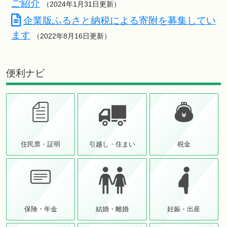
ご紹介
（2024年1月31日更新）
企業版ふるさと納税による寄附を募集してい
ます
（2022年8月16日更新）
便利ナビ
住民票・証明
引越し・住まい
税金
保険・年金
結婚・離婚
妊娠・出産