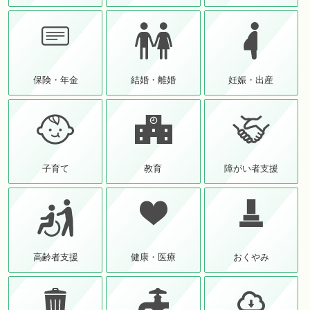
保険・年金
結婚・離婚
妊娠・出産
子育て
教育
障がい者支援
高齢者支援
健康・医療
おくやみ