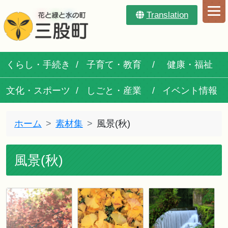
Translation
くらし・手続き
子育て・教育
健康・福祉
文化・スポーツ
しごと・産業
イベント情報
ホーム
素材集
風景(秋)
風景(秋)