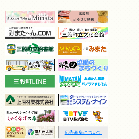
広告募集について