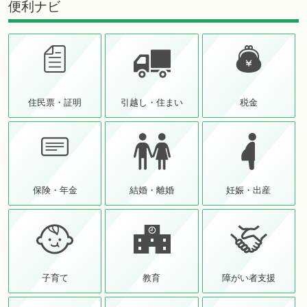
便利ナビ
住民票・証明
引越し・住まい
税金
保険・年金
結婚・離婚
妊娠・出産
子育て
教育
障がい者支援