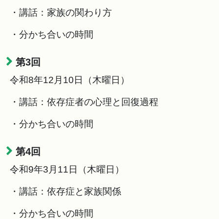
・講話：家族の関わり方
・分かち合いの時間
第3回
令和8年12月10日（木曜日）
・講話：依存症者の心理と回復過程
・分かち合いの時間
第4回
令和9年3月11日（木曜日）
・講話：依存症と家族関係
・分かち合いの時間