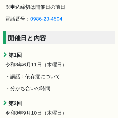
※申込締切は開催日の前日
電話番号：
0986-23-4504
開催日と内容
第1回
令和8年6月11日（木曜日）
・講話：依存症について
・分かち合いの時間
第2回
令和8年9月10日（木曜日）