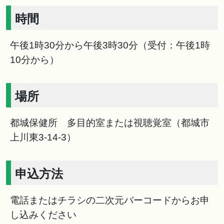
時間
午後1時30分から午後3時30分（受付：午後1時
10分から）
場所
都城保健所 多目的室または視聴覚室（都城市
上川東3-14-3）
申込方法
電話またはチラシの二次元バーコードからお申
し込みください