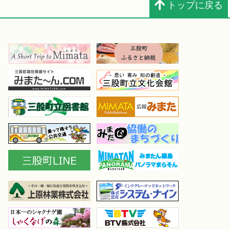
トップに戻る