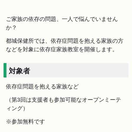
ご家族の依存の問題、一人で悩んでいません
か？
都城保健所では、依存症問題を抱える家族の方
などを対象に依存症家族教室を開催します。
対象者
依存症問題を抱える家族など
（第3回は支援者も参加可能なオープンミーテ
ィング）
※参加無料です