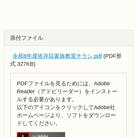
添付ファイル
令和8年度依存症家族教室チラシ.pdf
(PDF形
式 327KB)
PDFファイルを見るためには、Adobe
Reader（アドビリーダー）をインストー
ルする必要があります。
以下のアイコンをクリックしてAdobe社
ホームページより、ソフトをダウンロー
ドしてください。