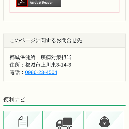
このページに関するお問合せ先
都城保健所 疾病対策担当
住所：都城市上川東3-14-3
電話：
0986-23-4504
便利ナビ