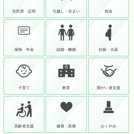
住民票・証明
引越し・住まい
税金
保険・年金
結婚・離婚
妊娠・出産
子育て
教育
障がい者支援
高齢者支援
健康・医療
おくやみ