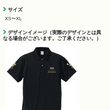
サイズ
XS〜XL
デザインイメージ（実際のデザインとは異
なる場合がございます。ご了承ください。）