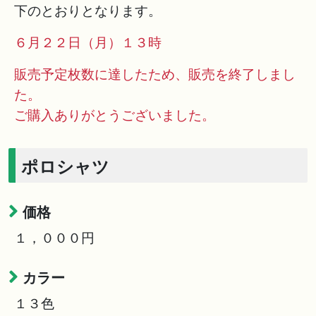
下のとおりとなります。
６月２２日（月）１３時
販売予定枚数に達したため、販売を終了しまし
た。
ご購入ありがとうございました。
ポロシャツ
価格
１，０００円
カラー
１３色