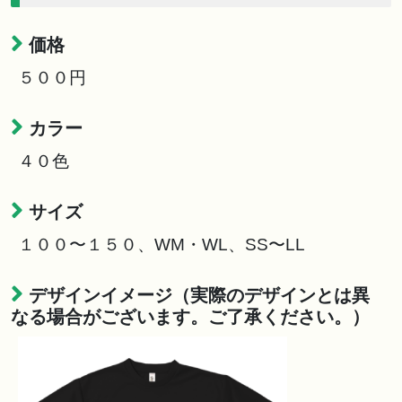
価格
５００円
カラー
４０色
サイズ
１００〜１５０、WM・WL、SS〜LL
デザインイメージ（実際のデザインとは異
なる場合がございます。ご了承ください。）