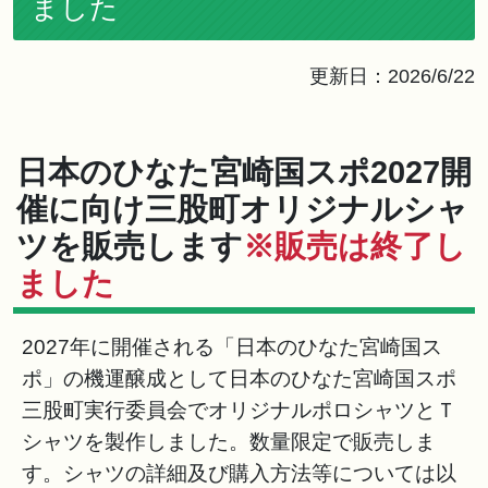
ました
更新日：2026/6/22
日本のひなた宮崎国スポ2027開
催に向け三股町オリジナルシャ
ツを販売します
※販売は終了し
ました
2027年に開催される「日本のひなた宮崎国ス
ポ」の機運醸成として日本のひなた宮崎国スポ
三股町実行委員会でオリジナルポロシャツとＴ
シャツを製作しました。数量限定で販売しま
す。シャツの詳細及び購入方法等については以