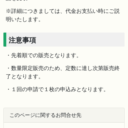
※詳細につきましては、代金お支払い時にご説
明いたします。
注意事項
・先着順での販売となります。
・数量限定販売のため、定数に達し次第販売終
了となります。
・１回の申請で１枚の申込みとなります。
このページに関するお問合せ先