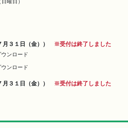
（日曜日）
７月３１日（金））
※受付は終了しました
ダウンロード
ダウンロード
７月３１日（金））
※受付は終了しました