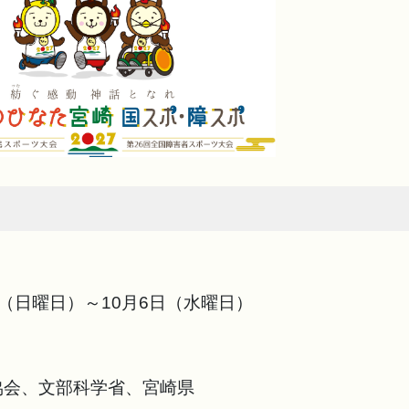
）
6日（日曜日）～10月6日（水曜日）
協会、文部科学省、宮崎県