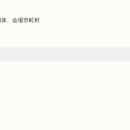
団体、会場市町村