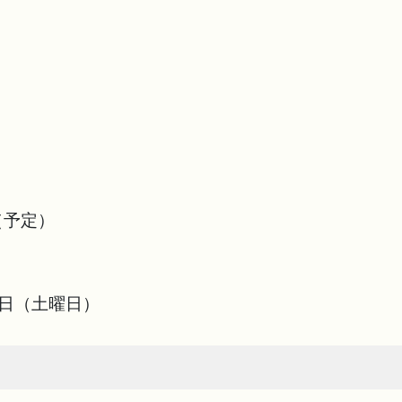
（予定）
0日（土曜日）