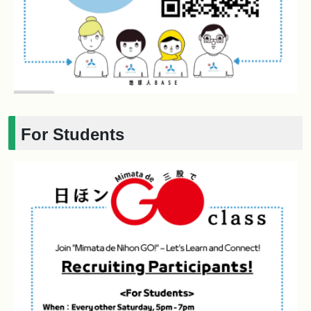
For Students