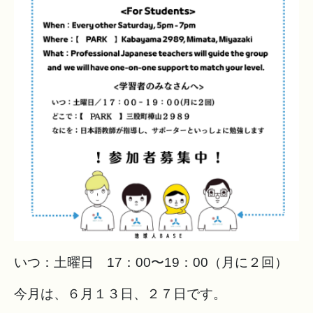
いつ：土曜日 17：00〜19：00（月に２回）
今月は、６月１３日、２７日です。