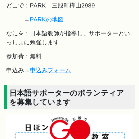
どこで：PARK 三股町樺山2989
→
PARKの地図
なにを：日本語教師が指導し、サポーターとい
っしょに勉強します。
参加費：無料
申込み→
申込みフォーム
日本語サポーターのボランティア
を募集しています