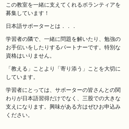
この教室を一緒に支えてくれるボランティアを
募集しています！
日本語サポーターとは．．．
学習者の隣で、一緒に問題を解いたり、勉強の
お手伝いをしたりするパートナーです。特別な
資格はいりません。
「教える」ことより「寄り添う」ことを大切に
しています。
学習者にとっては、サポーターの皆さんとの関
わりが日本語習得だけでなく、三股での大きな
支えになります。興味がある方はぜひお申込み
ください。