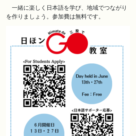
一緒に楽しく日本語を学び、地域でつながり
を作りましょう。参加費は無料です。