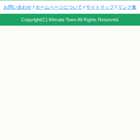
お問い合わせ
/
ホームページについて
/
サイトマップ
/
リンク集
Copyright(C) Mimata-Town All Rights Reserved.