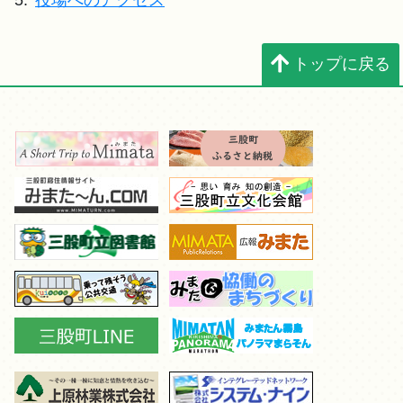
5.
役場へのアクセス
トップに戻る