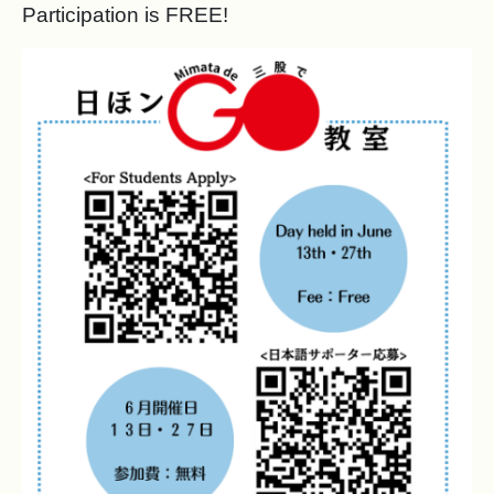
Participation is FREE!