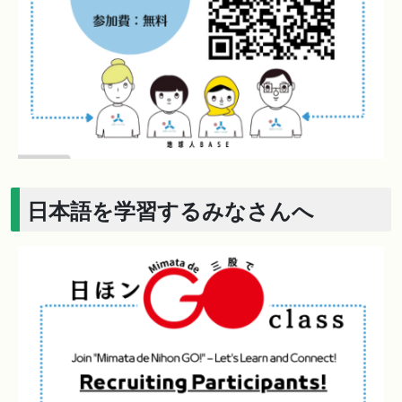
日本語を学習するみなさんへ