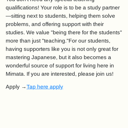
qualifications! Your role is to be a study partner
—sitting next to students, helping them solve
problems, and offering support with their
studies. We value "being there for the students"
more than just "teaching."For our students,
having supporters like you is not only great for
mastering Japanese, but it also becomes a
wonderful source of support for living here in
Mimata. If you are interested, please join us!
Apply →
Tap here apply