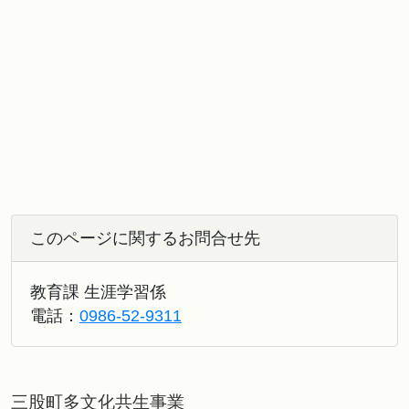
このページに関するお問合せ先
教育課 生涯学習係
電話：
0986-52-9311
三股町多文化共生事業