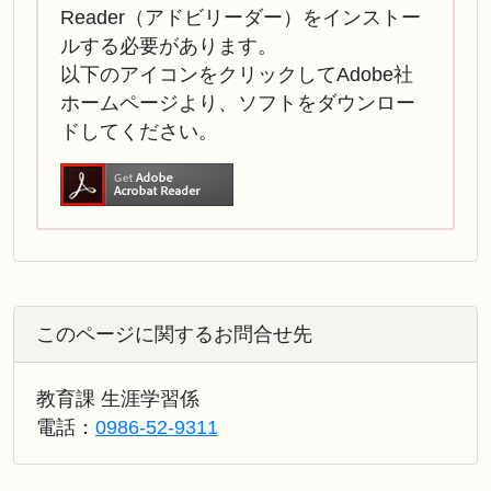
Reader（アドビリーダー）をインストー
ルする必要があります。
以下のアイコンをクリックしてAdobe社
ホームページより、ソフトをダウンロー
ドしてください。
このページに関するお問合せ先
教育課 生涯学習係
電話：
0986-52-9311