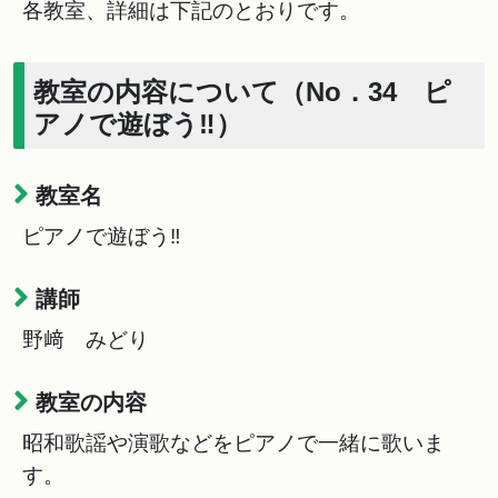
各教室、詳細は下記のとおりです。
教室の内容について（No．34 ピ
アノで遊ぼう‼）
教室名
ピアノで遊ぼう‼
講師
野﨑 みどり
教室の内容
昭和歌謡や演歌などをピアノで一緒に歌いま
す。