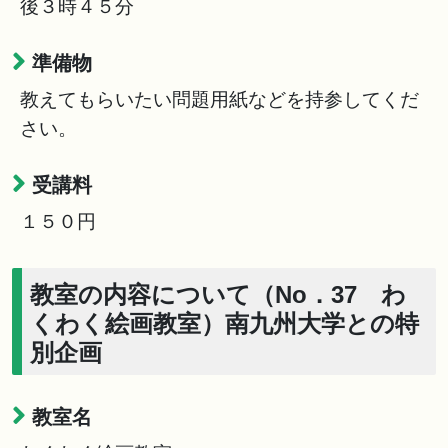
後３時４５分
準備物
教えてもらいたい問題用紙などを持参してくだ
さい。
受講料
１５０円
教室の内容について（No．37 わ
くわく絵画教室）南九州大学との特
別企画
教室名