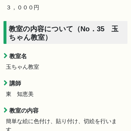
３，０００円
教室の内容について（No．35 玉
ちゃん教室）
教室名
玉ちゃん教室
講師
東 知恵美
教室の内容
簡単な絵に色付け、貼り付け、切絵を行いま
す。