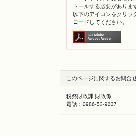
トールする必要がありま
以下のアイコンをクリック
ロードしてください。
このページに関するお問合
税務財政課 財政係
電話：
0986-52-9637