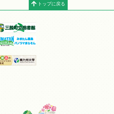
トップに戻る