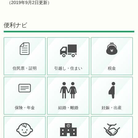
（2019年9月2日更新）
便利ナビ
住民票・証明
引越し・住まい
税金
保険・年金
結婚・離婚
妊娠・出産