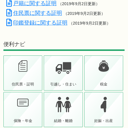
戸籍に関する証明
（2019年9月2日更新）
住民票に関する証明
（2019年9月2日更新）
印鑑登録に関する証明
（2019年9月2日更新）
便利ナビ
住民票・証明
引越し・住まい
税金
保険・年金
結婚・離婚
妊娠・出産