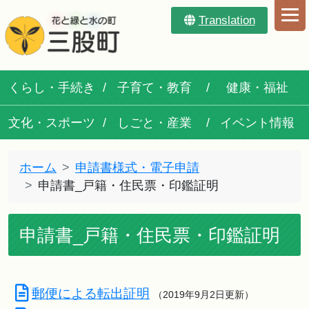
Translation
くらし・手続き
子育て・教育
健康・福祉
文化・スポーツ
しごと・産業
イベント情報
ホーム
申請書様式・電子申請
申請書_戸籍・住民票・印鑑証明
申請書_戸籍・住民票・印鑑証明
郵便による転出証明
（2019年9月2日更新）