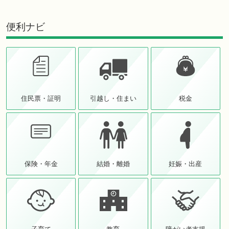
便利ナビ
住民票・証明
引越し・住まい
税金
保険・年金
結婚・離婚
妊娠・出産