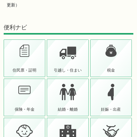
更新）
便利ナビ
住民票・証明
引越し・住まい
税金
保険・年金
結婚・離婚
妊娠・出産