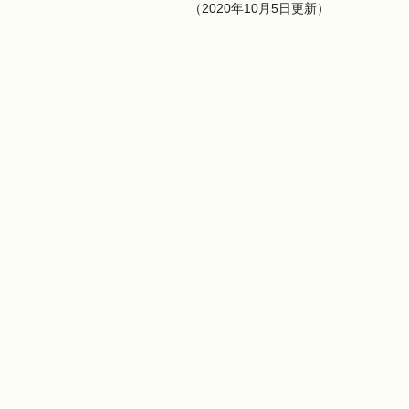
（2020年10月5日更新）