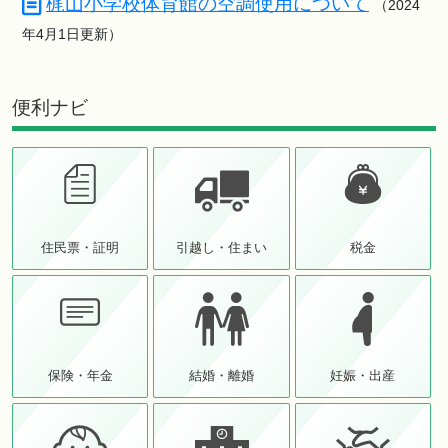
梶山小学校体育館の空調使用について
（2024
年4月1日更新）
便利ナビ
住民票・証明
引越し・住まい
税金
保険・年金
結婚・離婚
妊娠・出産