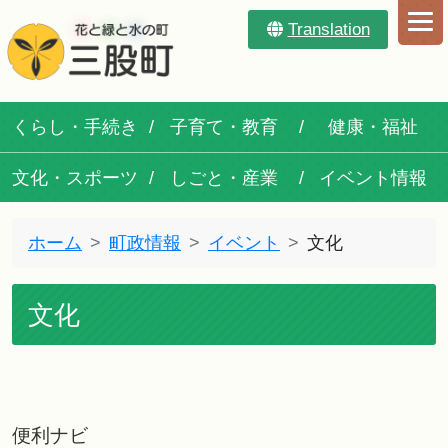
Translation
くらし・手続き
子育て・教育
健康・福祉
文化・スポーツ
しごと・産業
イベント情報
ホーム
町政情報
イベント
文化
文化
便利ナビ