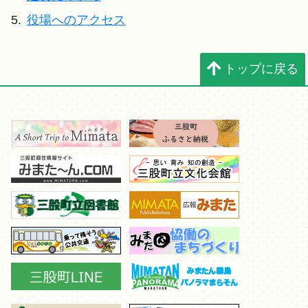
5.
役場へのアクセス
トップに戻る