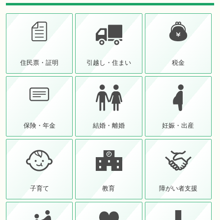
住民票・証明
引越し・住まい
税金
保険・年金
結婚・離婚
妊娠・出産
子育て
教育
障がい者支援