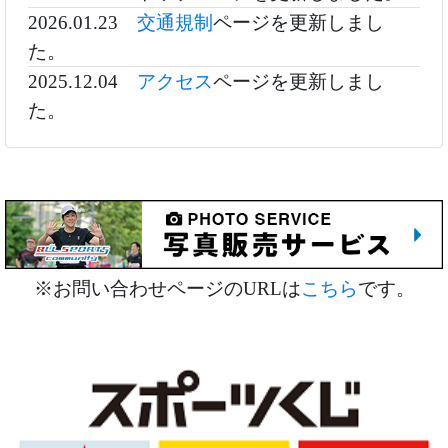
2026.01.23
交通規制
ページを更新しまし
た。
2025.12.04
アクセス
ページを更新しまし
た。
※お問い合わせページのURLは
こちら
です。