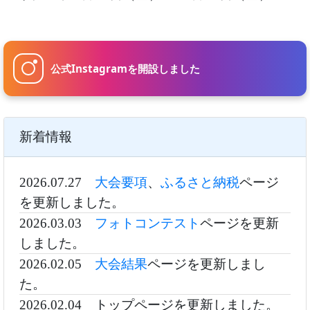
公式Instagramを開設しました
新着情報
2026.07.27
大会要項
、
ふるさと納税
ページ
を更新しました。
2026.03.03
フォトコンテスト
ページを更新
しました。
2026.02.05
大会結果
ページを更新しまし
た。
2026.02.04 トップページを更新しました。