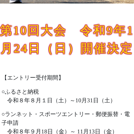
第10回大会 令和9年1
月24日（日）開催決定
【エントリー受付期間】
○ふるさと納税
令和８年８月１日（土）～10月31日（土）
○ランネット・スポーツエントリー・郵便振替・電
子申請
令和８年９月18日（金）～ 11月13日（金）