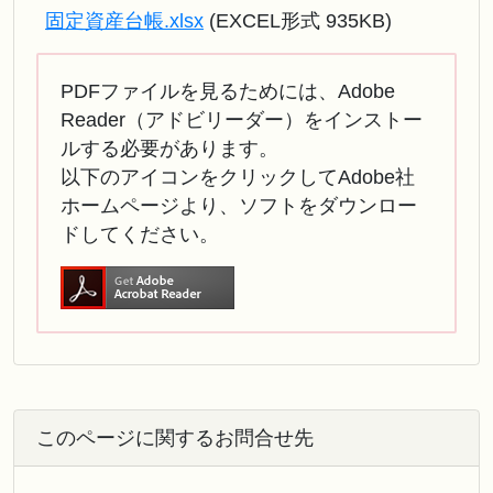
固定資産台帳.xlsx
(EXCEL形式 935KB)
PDFファイルを見るためには、Adobe
Reader（アドビリーダー）をインストー
ルする必要があります。
以下のアイコンをクリックしてAdobe社
ホームページより、ソフトをダウンロー
ドしてください。
このページに関するお問合せ先