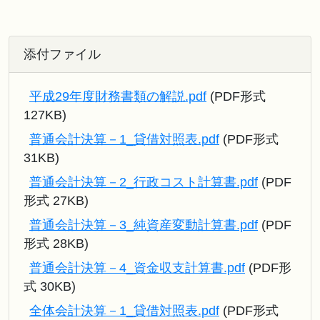
添付ファイル
平成29年度財務書類の解説.pdf
(PDF形式
127KB)
普通会計決算－1_貸借対照表.pdf
(PDF形式
31KB)
普通会計決算－2_行政コスト計算書.pdf
(PDF
形式 27KB)
普通会計決算－3_純資産変動計算書.pdf
(PDF
形式 28KB)
普通会計決算－4_資金収支計算書.pdf
(PDF形
式 30KB)
全体会計決算－1_貸借対照表.pdf
(PDF形式