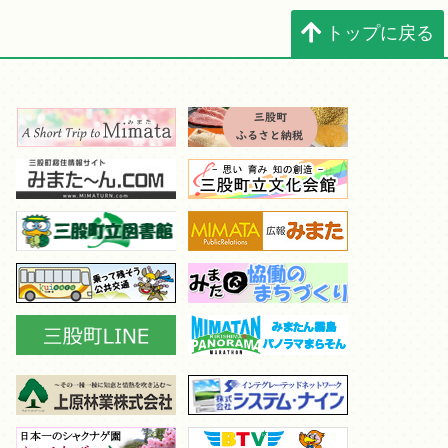
トップに戻る