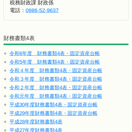
税務財政課 財政係
電話：
0986-52-9637
財務書類4表
令和6年度 財務書類4表・固定資産台帳
令和5年度 財務書類4表・固定資産台帳
令和４年度 財務書類4表・固定資産台帳
令和３年度 財務書類4表・固定資産台帳
令和２年度 財務書類4表・固定資産台帳
令和元年度 財務書類4表・固定資産台帳
平成30年度財務書類4表・固定資産台帳
平成29年度財務書類4表・固定資産台帳
平成28年度財務書類4表
平成27年度財務書類4表