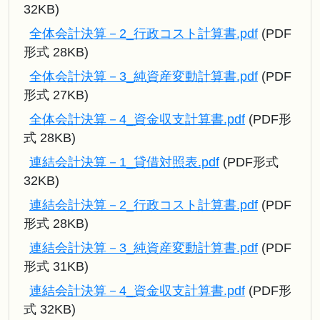
32KB)
全体会計決算－2_行政コスト計算書.pdf
(PDF
形式 28KB)
全体会計決算－3_純資産変動計算書.pdf
(PDF
形式 27KB)
全体会計決算－4_資金収支計算書.pdf
(PDF形
式 28KB)
連結会計決算－1_貸借対照表.pdf
(PDF形式
32KB)
連結会計決算－2_行政コスト計算書.pdf
(PDF
形式 28KB)
連結会計決算－3_純資産変動計算書.pdf
(PDF
形式 31KB)
連結会計決算－4_資金収支計算書.pdf
(PDF形
式 32KB)