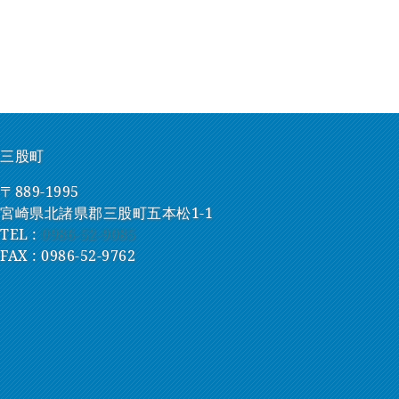
三股町
〒889-1995
宮崎県北諸県郡三股町五本松1-1
TEL :
0986-52-9085
FAX : 0986-52-9762