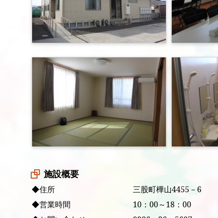
施設概要
◆住所 三股町樺山4455－6
◆営業時間 10：00～18：00