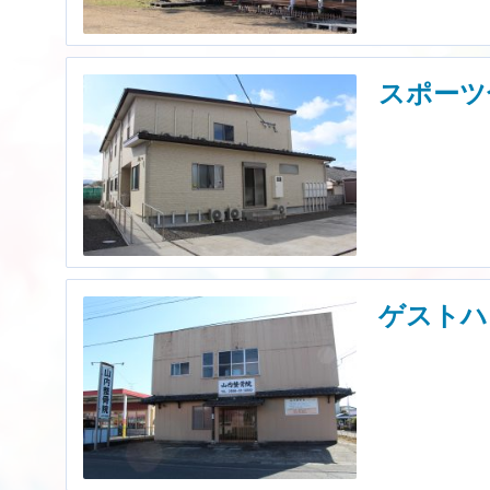
スポーツ
ゲストハ