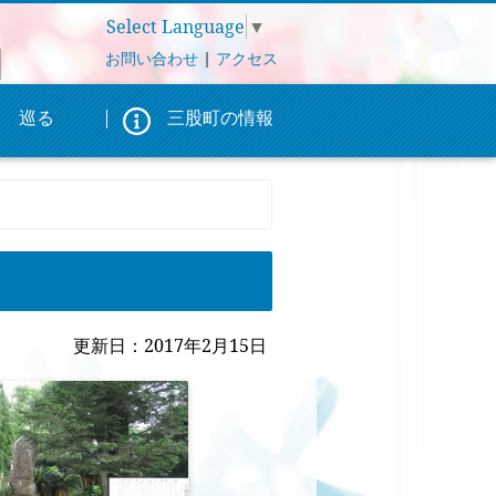
Select Language
▼
お問い合わせ
|
アクセス
巡る
三股町の情報
更新日：2017年2月15日