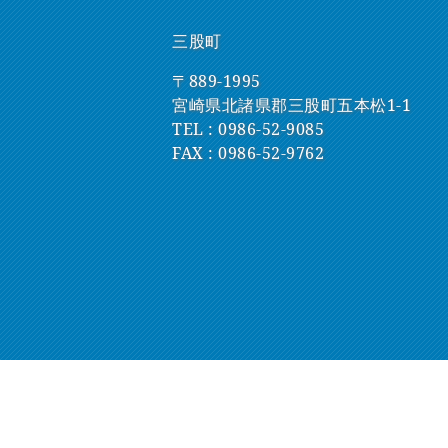
三股町
〒889-1995
宮崎県北諸県郡三股町五本松1-1
TEL :
0986-52-9085
FAX : 0986-52-9762