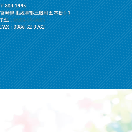
〒889-1995
宮崎県北諸県郡三股町五本松1-1
TEL :
0986-52-9085
FAX : 0986-52-9762